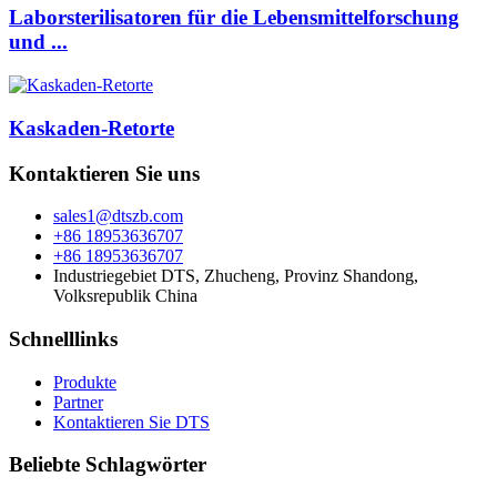
Laborsterilisatoren für die Lebensmittelforschung
und ...
Kaskaden-Retorte
Kontaktieren Sie uns
sales1@dtszb.com
+86 18953636707
+86 18953636707
Industriegebiet DTS, Zhucheng, Provinz Shandong,
Volksrepublik China
Schnelllinks
Produkte
Partner
Kontaktieren Sie DTS
Beliebte Schlagwörter