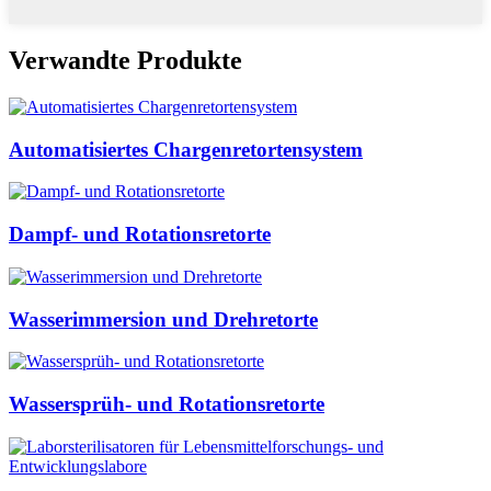
Verwandte Produkte
Automatisiertes Chargenretortensystem
Dampf- und Rotationsretorte
Wasserimmersion und Drehretorte
Wassersprüh- und Rotationsretorte