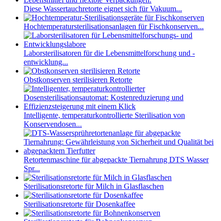
Diese Wassertauchretorte eignet sich für Vakuum...
Hochtemperatursterilisationsanlagen für Fischkonserven...
Laborsterilisatoren für die Lebensmittelforschung und -
entwicklung...
Obstkonserven sterilisieren Retorte
Intelligente, temperaturkontrollierte Sterilisation von
Konservendosen...
Retortenmaschine für abgepackte Tiernahrung DTS Wasser
Spr...
Sterilisationsretorte für Milch in Glasflaschen
Sterilisationsretorte für Dosenkaffee