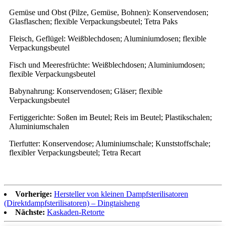
Gemüse und Obst (Pilze, Gemüse, Bohnen): Konservendosen;
Glasflaschen; flexible Verpackungsbeutel; Tetra Paks
Fleisch, Geflügel: Weißblechdosen; Aluminiumdosen; flexible
Verpackungsbeutel
Fisch und Meeresfrüchte: Weißblechdosen; Aluminiumdosen;
flexible Verpackungsbeutel
Babynahrung: Konservendosen; Gläser; flexible
Verpackungsbeutel
Fertiggerichte: Soßen im Beutel; Reis im Beutel; Plastikschalen;
Aluminiumschalen
Tierfutter: Konservendose; Aluminiumschale; Kunststoffschale;
flexibler Verpackungsbeutel; Tetra Recart
Vorherige:
Hersteller von kleinen Dampfsterilisatoren
(Direktdampfsterilisatoren) – Dingtaisheng
Nächste:
Kaskaden-Retorte