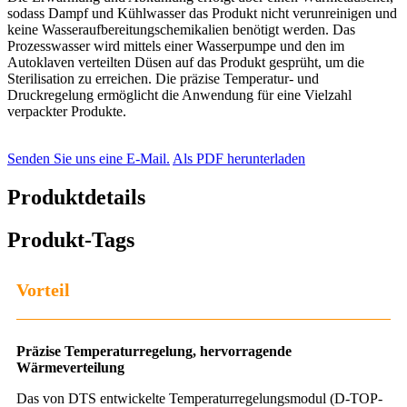
sodass Dampf und Kühlwasser das Produkt nicht verunreinigen und
keine Wasseraufbereitungschemikalien benötigt werden. Das
Prozesswasser wird mittels einer Wasserpumpe und den im
Autoklaven verteilten Düsen auf das Produkt gesprüht, um die
Sterilisation zu erreichen. Die präzise Temperatur- und
Druckregelung ermöglicht die Anwendung für eine Vielzahl
verpackter Produkte.
Senden Sie uns eine E-Mail.
Als PDF herunterladen
Produktdetails
Produkt-Tags
Vorteil
Präzise Temperaturregelung, hervorragende
Wärmeverteilung
Das von DTS entwickelte Temperaturregelungsmodul (D-TOP-