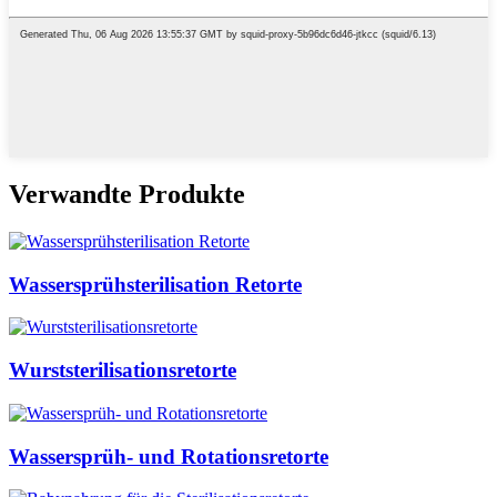
Verwandte Produkte
Wassersprühsterilisation Retorte
Wurststerilisationsretorte
Wassersprüh- und Rotationsretorte