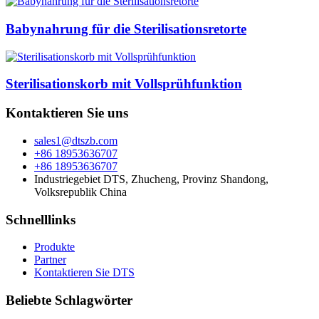
Babynahrung für die Sterilisationsretorte
Sterilisationskorb mit Vollsprühfunktion
Kontaktieren Sie uns
sales1@dtszb.com
+86 18953636707
+86 18953636707
Industriegebiet DTS, Zhucheng, Provinz Shandong,
Volksrepublik China
Schnelllinks
Produkte
Partner
Kontaktieren Sie DTS
Beliebte Schlagwörter