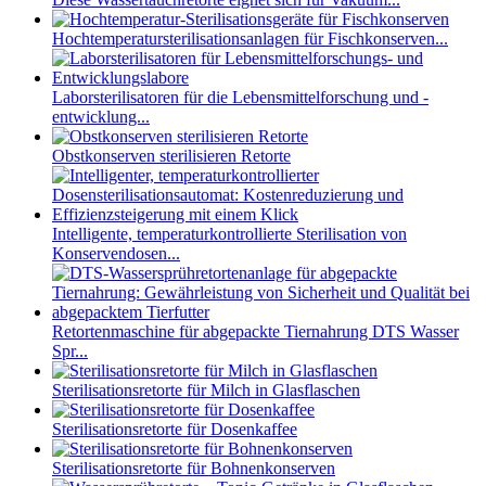
Hochtemperatursterilisationsanlagen für Fischkonserven...
Laborsterilisatoren für die Lebensmittelforschung und -
entwicklung...
Obstkonserven sterilisieren Retorte
Intelligente, temperaturkontrollierte Sterilisation von
Konservendosen...
Retortenmaschine für abgepackte Tiernahrung DTS Wasser
Spr...
Sterilisationsretorte für Milch in Glasflaschen
Sterilisationsretorte für Dosenkaffee
Sterilisationsretorte für Bohnenkonserven