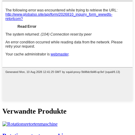
Verwandte Produkte