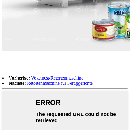
Vorherige:
Vogelnest-Retortenmaschine
Nächste:
Retortenmaschine für Fertiggerichte