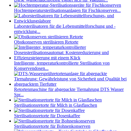
Hochtemperatursterilisationsanlagen für Fischkonserven...
Laborsterilisatoren für die Lebensmittelforschung und -
entwicklung...
Obstkonserven sterilisieren Retorte
Intelligente, temperaturkontrollierte Sterilisation von
Konservendosen...
Retortenmaschine für abgepackte Tiernahrung DTS Wasser
Spr...
Sterilisationsretorte für Milch in Glasflaschen
Sterilisationsretorte für Dosenkaffee
Sterilisationsretorte für Bohnenkonserven