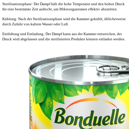
Sterilisationsphase: Der Dampf hält die hohe Temperatur und den hohen Druck
für eine bestimmte Zeit aufrecht, um Mikroorganismen effektiv abzutöten.
Kühlung: Nach der Sterilisationsphase wird die Kammer gekühlt, üblicherweise
durch Zufuhr von kaltem Wasser oder Luft.
Entlüftung und Entladung: Der Dampf kann aus der Kammer entweichen, der
Druck wird abgelassen und die sterilisierten Produkte können entladen werden.