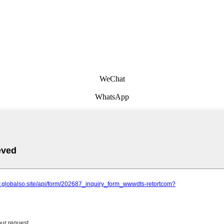
WeChat
WhatsApp