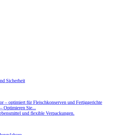
 – Optimieren Sie...