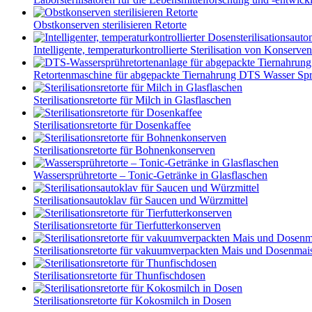
Obstkonserven sterilisieren Retorte
Intelligente, temperaturkontrollierte Sterilisation von Konserven
Retortenmaschine für abgepackte Tiernahrung DTS Wasser Spr.
Sterilisationsretorte für Milch in Glasflaschen
Sterilisationsretorte für Dosenkaffee
Sterilisationsretorte für Bohnenkonserven
Wassersprühretorte – Tonic-Getränke in Glasflaschen
Sterilisationsautoklav für Saucen und Würzmittel
Sterilisationsretorte für Tierfutterkonserven
Sterilisationsretorte für vakuumverpackten Mais und Dosenmai
Sterilisationsretorte für Thunfischdosen
Sterilisationsretorte für Kokosmilch in Dosen