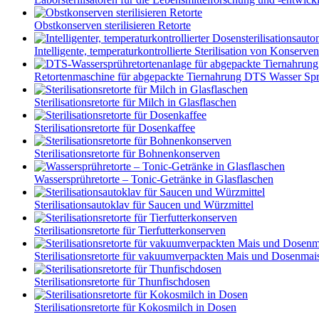
Obstkonserven sterilisieren Retorte
Intelligente, temperaturkontrollierte Sterilisation von Konserven
Retortenmaschine für abgepackte Tiernahrung DTS Wasser Spr.
Sterilisationsretorte für Milch in Glasflaschen
Sterilisationsretorte für Dosenkaffee
Sterilisationsretorte für Bohnenkonserven
Wassersprühretorte – Tonic-Getränke in Glasflaschen
Sterilisationsautoklav für Saucen und Würzmittel
Sterilisationsretorte für Tierfutterkonserven
Sterilisationsretorte für vakuumverpackten Mais und Dosenmai
Sterilisationsretorte für Thunfischdosen
Sterilisationsretorte für Kokosmilch in Dosen