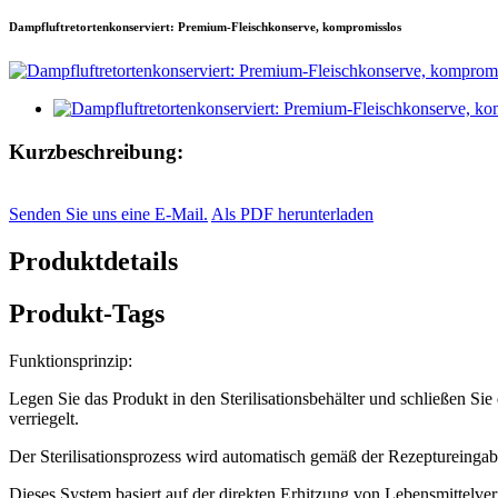
Dampfluftretortenkonserviert: Premium-Fleischkonserve, kompromisslos
Kurzbeschreibung:
Senden Sie uns eine E-Mail.
Als PDF herunterladen
Produktdetails
Produkt-Tags
Funktionsprinzip:
Legen Sie das Produkt in den Sterilisationsbehälter und schließen Sie
verriegelt.
Der Sterilisationsprozess wird automatisch gemäß der Rezeptureingab
Dieses System basiert auf der direkten Erhitzung von Lebensmittel