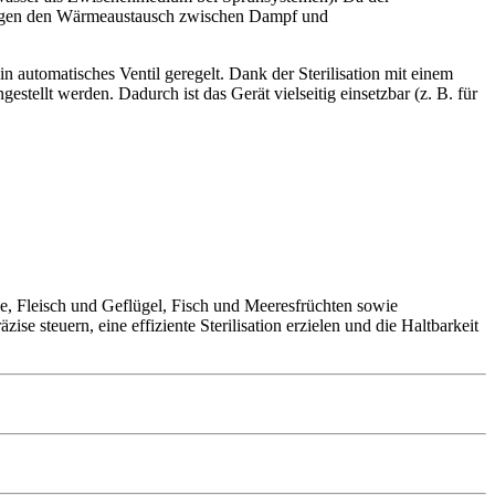
eunigen den Wärmeaustausch zwischen Dampf und
automatisches Ventil geregelt. Dank der Sterilisation mit einem
tellt werden. Dadurch ist das Gerät vielseitig einsetzbar (z. B. für
e, Fleisch und Geflügel, Fisch und Meeresfrüchten sowie
 steuern, eine effiziente Sterilisation erzielen und die Haltbarkeit