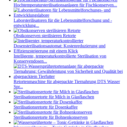
Hochtemperatursterilisationsanlagen für Fischkonserven...
Laborsterilisatoren für die Lebensmittelforschung und -
entwicklung...
Obstkonserven sterilisieren Retorte
Intelligente, temperaturkontrollierte Sterilisation von
Konservendosen...
Retortenmaschine für abgepackte Tiernahrung DTS Wasser
Spr...
Sterilisationsretorte für Milch in Glasflaschen
Sterilisationsretorte für Dosenkaffee
Sterilisationsretorte für Bohnenkonserven