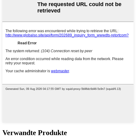
Verwandte Produkte