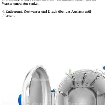
Wassertemperatur senken.
4. Entleerung: Restwasser und Druck über das Auslassventil
ablassen.