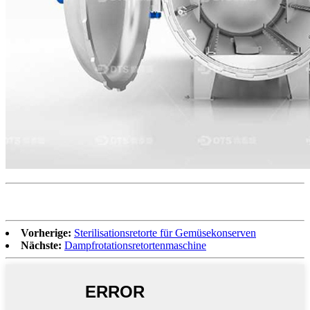
Vorherige:
Sterilisationsretorte für Gemüsekonserven
Nächste:
Dampfrotationsretortenmaschine