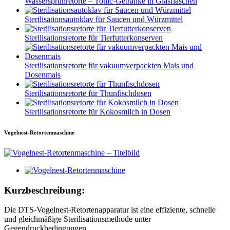
Wassersprühretorte – Tonic-Getränke in Glasflaschen
Sterilisationsautoklav für Saucen und Würzmittel
Sterilisationsretorte für Tierfutterkonserven
Sterilisationsretorte für vakuumverpackten Mais und
Dosenmais
Sterilisationsretorte für Thunfischdosen
Sterilisationsretorte für Kokosmilch in Dosen
Vogelnest-Retortenmaschine
Kurzbeschreibung:
Die DTS-Vogelnest-Retortenapparatur ist eine effiziente, schnelle
und gleichmäßige Sterilisationsmethode unter
Gegendruckbedingungen.