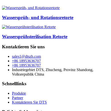
Wassersprüh- und Rotationsretorte
Wassersprühsterilisation Retorte
Kontaktieren Sie uns
sales1@dtszb.com
+86 18953636707
+86 18953636707
Industriegebiet DTS, Zhucheng, Provinz Shandong,
Volksrepublik China
Schnelllinks
Produkte
Partner
Kontaktieren Sie DTS