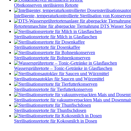
Obstkonserven sterilisieren Retorte
Intelligente, temperaturkontrollierte Sterilisation von Konserven
Retortenmaschine für abgepackte Tiernahrung DTS Wasser Spr.
Sterilisationsretorte für Milch in Glasflaschen
Sterilisationsretorte für Dosenkaffee
Sterilisationsretorte für Bohnenkonserven
Wassersprühretorte – Tonic-Getränke in Glasflaschen
Sterilisationsautoklav für Saucen und Würzmittel
Sterilisationsretorte für Tierfutterkonserven
Sterilisationsretorte für vakuumverpackten Mais und Dosenmai
Sterilisationsretorte für Thunfischdosen
Sterilisationsretorte für Kokosmilch in Dosen