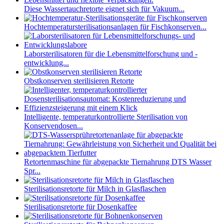
Diese Wassertauchretorte eignet sich für Vakuum...
Hochtemperatursterilisationsanlagen für Fischkonserven...
Laborsterilisatoren für die Lebensmittelforschung und -
entwicklung...
Obstkonserven sterilisieren Retorte
Intelligente, temperaturkontrollierte Sterilisation von
Konservendosen...
Retortenmaschine für abgepackte Tiernahrung DTS Wasser
Spr...
Sterilisationsretorte für Milch in Glasflaschen
Sterilisationsretorte für Dosenkaffee