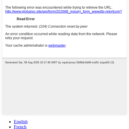
English
French