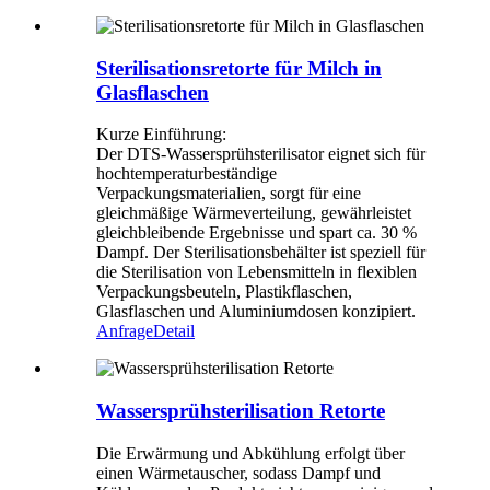
Sterilisationsretorte für Milch in
Glasflaschen
Kurze Einführung:
Der DTS-Wassersprühsterilisator eignet sich für
hochtemperaturbeständige
Verpackungsmaterialien, sorgt für eine
gleichmäßige Wärmeverteilung, gewährleistet
gleichbleibende Ergebnisse und spart ca. 30 %
Dampf. Der Sterilisationsbehälter ist speziell für
die Sterilisation von Lebensmitteln in flexiblen
Verpackungsbeuteln, Plastikflaschen,
Glasflaschen und Aluminiumdosen konzipiert.
Anfrage
Detail
Wassersprühsterilisation Retorte
Die Erwärmung und Abkühlung erfolgt über
einen Wärmetauscher, sodass Dampf und