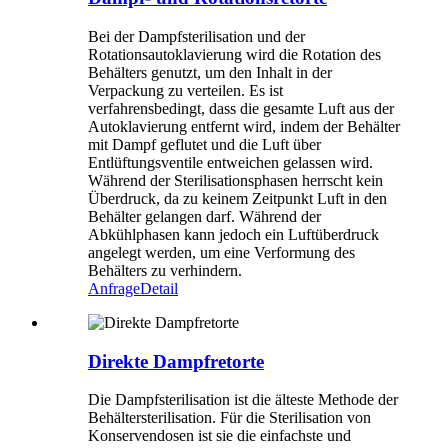
Bei der Dampfsterilisation und der
Rotationsautoklavierung wird die Rotation des
Behälters genutzt, um den Inhalt in der
Verpackung zu verteilen. Es ist
verfahrensbedingt, dass die gesamte Luft aus der
Autoklavierung entfernt wird, indem der Behälter
mit Dampf geflutet und die Luft über
Entlüftungsventile entweichen gelassen wird.
Während der Sterilisationsphasen herrscht kein
Überdruck, da zu keinem Zeitpunkt Luft in den
Behälter gelangen darf. Während der
Abkühlphasen kann jedoch ein Luftüberdruck
angelegt werden, um eine Verformung des
Behälters zu verhindern.
Anfrage
Detail
Direkte Dampfretorte
Die Dampfsterilisation ist die älteste Methode der
Behältersterilisation. Für die Sterilisation von
Konservendosen ist sie die einfachste und