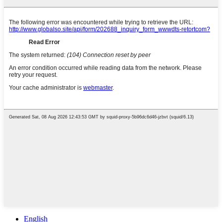
English