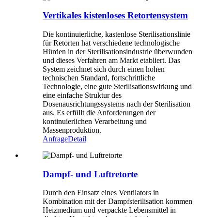
Vertikales kistenloses Retortensystem
Die kontinuierliche, kastenlose Sterilisationslinie
für Retorten hat verschiedene technologische
Hürden in der Sterilisationsindustrie überwunden
und dieses Verfahren am Markt etabliert. Das
System zeichnet sich durch einen hohen
technischen Standard, fortschrittliche
Technologie, eine gute Sterilisationswirkung und
eine einfache Struktur des
Dosenausrichtungssystems nach der Sterilisation
aus. Es erfüllt die Anforderungen der
kontinuierlichen Verarbeitung und
Massenproduktion.
Anfrage
Detail
Dampf- und Luftretorte
Durch den Einsatz eines Ventilators in
Kombination mit der Dampfsterilisation kommen
Heizmedium und verpackte Lebensmittel in