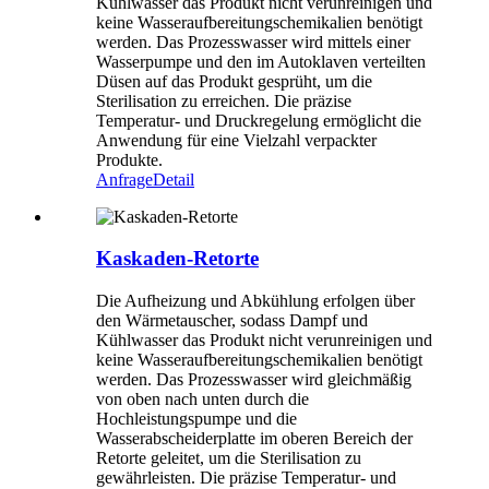
Kühlwasser das Produkt nicht verunreinigen und
keine Wasseraufbereitungschemikalien benötigt
werden. Das Prozesswasser wird mittels einer
Wasserpumpe und den im Autoklaven verteilten
Düsen auf das Produkt gesprüht, um die
Sterilisation zu erreichen. Die präzise
Temperatur- und Druckregelung ermöglicht die
Anwendung für eine Vielzahl verpackter
Produkte.
Anfrage
Detail
Kaskaden-Retorte
Die Aufheizung und Abkühlung erfolgen über
den Wärmetauscher, sodass Dampf und
Kühlwasser das Produkt nicht verunreinigen und
keine Wasseraufbereitungschemikalien benötigt
werden. Das Prozesswasser wird gleichmäßig
von oben nach unten durch die
Hochleistungspumpe und die
Wasserabscheiderplatte im oberen Bereich der
Retorte geleitet, um die Sterilisation zu
gewährleisten. Die präzise Temperatur- und