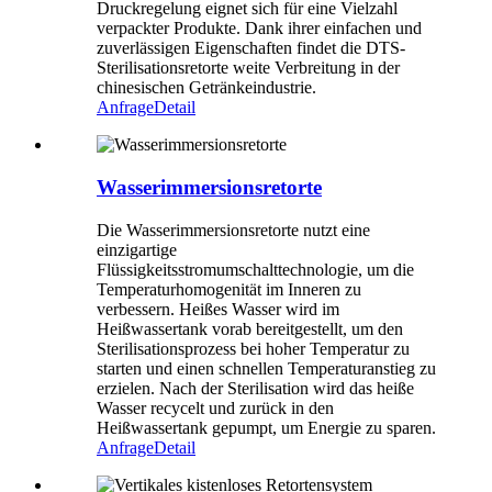
Druckregelung eignet sich für eine Vielzahl
verpackter Produkte. Dank ihrer einfachen und
zuverlässigen Eigenschaften findet die DTS-
Sterilisationsretorte weite Verbreitung in der
chinesischen Getränkeindustrie.
Anfrage
Detail
Wasserimmersionsretorte
Die Wasserimmersionsretorte nutzt eine
einzigartige
Flüssigkeitsstromumschalttechnologie, um die
Temperaturhomogenität im Inneren zu
verbessern. Heißes Wasser wird im
Heißwassertank vorab bereitgestellt, um den
Sterilisationsprozess bei hoher Temperatur zu
starten und einen schnellen Temperaturanstieg zu
erzielen. Nach der Sterilisation wird das heiße
Wasser recycelt und zurück in den
Heißwassertank gepumpt, um Energie zu sparen.
Anfrage
Detail