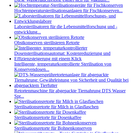
Hochtemperatursterilisationsanlagen für Fischkonserven...
Laborsterilisatoren für die Lebensmittelforschung und -
entwicklung...
Obstkonserven sterilisieren Retorte
Intelligente, temperaturkontrollierte Sterilisation von
Konservendosen...
Retortenmaschine für abgepackte Tiernahrung DTS Wasser
Spr...
Sterilisationsretorte für Milch in Glasflaschen
Sterilisationsretorte für Dosenkaffee
Sterilisationsretorte für Bohnenkonserven