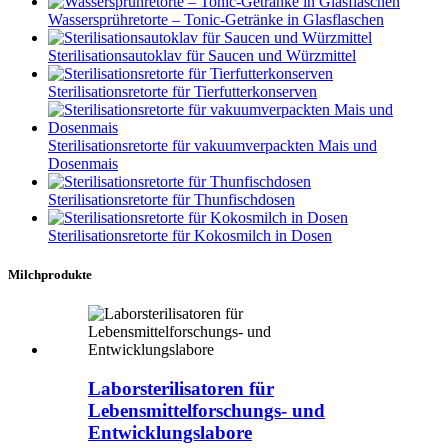
Wassersprühretorte – Tonic-Getränke in Glasflaschen
Sterilisationsautoklav für Saucen und Würzmittel
Sterilisationsretorte für Tierfutterkonserven
Sterilisationsretorte für vakuumverpackten Mais und
Dosenmais
Sterilisationsretorte für Thunfischdosen
Sterilisationsretorte für Kokosmilch in Dosen
Milchprodukte
Laborsterilisatoren für
Lebensmittelforschungs- und
Entwicklungslabore