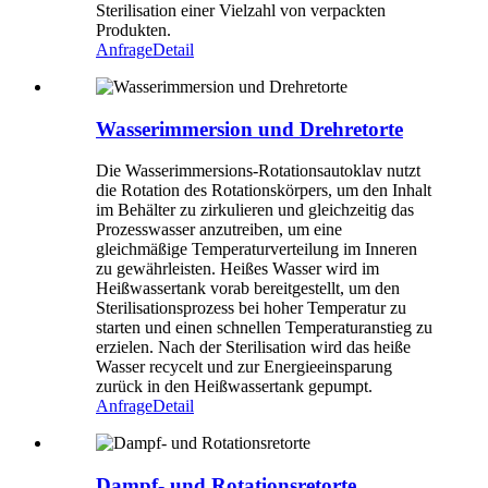
Sterilisation einer Vielzahl von verpackten
Produkten.
Anfrage
Detail
Wasserimmersion und Drehretorte
Die Wasserimmersions-Rotationsautoklav nutzt
die Rotation des Rotationskörpers, um den Inhalt
im Behälter zu zirkulieren und gleichzeitig das
Prozesswasser anzutreiben, um eine
gleichmäßige Temperaturverteilung im Inneren
zu gewährleisten. Heißes Wasser wird im
Heißwassertank vorab bereitgestellt, um den
Sterilisationsprozess bei hoher Temperatur zu
starten und einen schnellen Temperaturanstieg zu
erzielen. Nach der Sterilisation wird das heiße
Wasser recycelt und zur Energieeinsparung
zurück in den Heißwassertank gepumpt.
Anfrage
Detail
Dampf- und Rotationsretorte