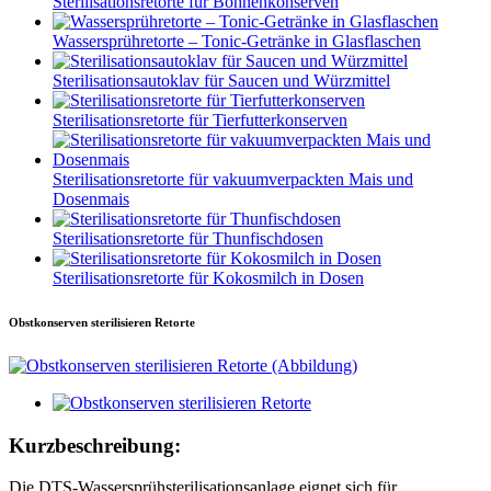
Sterilisationsretorte für Bohnenkonserven
Wassersprühretorte – Tonic-Getränke in Glasflaschen
Sterilisationsautoklav für Saucen und Würzmittel
Sterilisationsretorte für Tierfutterkonserven
Sterilisationsretorte für vakuumverpackten Mais und
Dosenmais
Sterilisationsretorte für Thunfischdosen
Sterilisationsretorte für Kokosmilch in Dosen
Obstkonserven sterilisieren Retorte
Kurzbeschreibung:
Die DTS-Wassersprühsterilisationsanlage eignet sich für