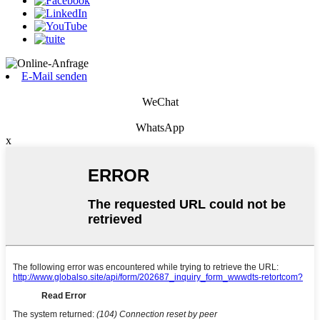
E-Mail senden
WeChat
WhatsApp
x