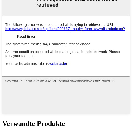
Verwandte Produkte