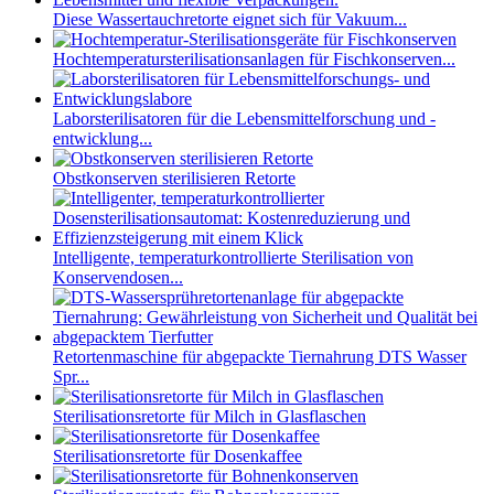
Diese Wassertauchretorte eignet sich für Vakuum...
Hochtemperatursterilisationsanlagen für Fischkonserven...
Laborsterilisatoren für die Lebensmittelforschung und -
entwicklung...
Obstkonserven sterilisieren Retorte
Intelligente, temperaturkontrollierte Sterilisation von
Konservendosen...
Retortenmaschine für abgepackte Tiernahrung DTS Wasser
Spr...
Sterilisationsretorte für Milch in Glasflaschen
Sterilisationsretorte für Dosenkaffee