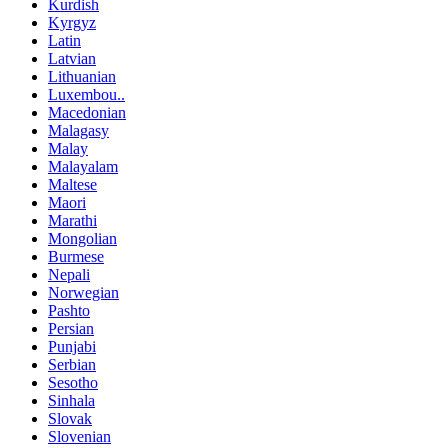
Kurdish
Kyrgyz
Latin
Latvian
Lithuanian
Luxembou..
Macedonian
Malagasy
Malay
Malayalam
Maltese
Maori
Marathi
Mongolian
Burmese
Nepali
Norwegian
Pashto
Persian
Punjabi
Serbian
Sesotho
Sinhala
Slovak
Slovenian