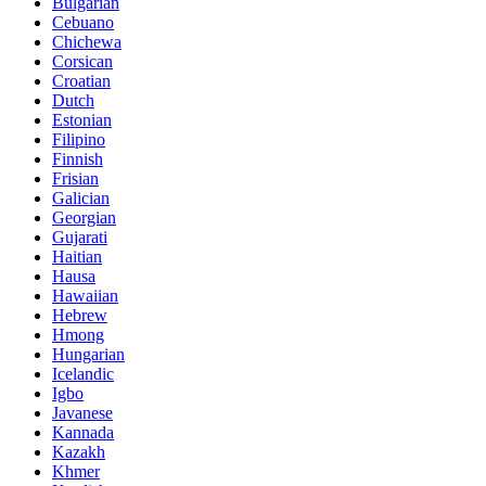
Bulgarian
Cebuano
Chichewa
Corsican
Croatian
Dutch
Estonian
Filipino
Finnish
Frisian
Galician
Georgian
Gujarati
Haitian
Hausa
Hawaiian
Hebrew
Hmong
Hungarian
Icelandic
Igbo
Javanese
Kannada
Kazakh
Khmer