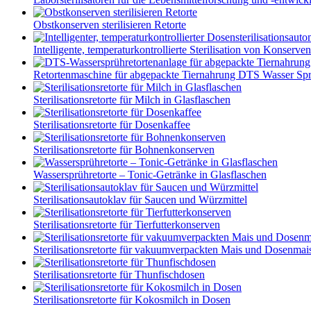
Obstkonserven sterilisieren Retorte
Intelligente, temperaturkontrollierte Sterilisation von Konserven
Retortenmaschine für abgepackte Tiernahrung DTS Wasser Spr.
Sterilisationsretorte für Milch in Glasflaschen
Sterilisationsretorte für Dosenkaffee
Sterilisationsretorte für Bohnenkonserven
Wassersprühretorte – Tonic-Getränke in Glasflaschen
Sterilisationsautoklav für Saucen und Würzmittel
Sterilisationsretorte für Tierfutterkonserven
Sterilisationsretorte für vakuumverpackten Mais und Dosenmai
Sterilisationsretorte für Thunfischdosen
Sterilisationsretorte für Kokosmilch in Dosen