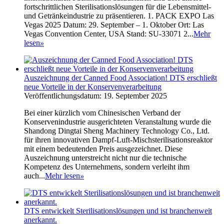
fortschrittlichen Sterilisationslösungen für die Lebensmittel-
und Getränkeindustrie zu präsentieren. 1. PACK EXPO Las
Vegas 2025 Datum: 29. September – 1. Oktober Ort: Las
Vegas Convention Center, USA Stand: SU-33071 2...
Mehr
lesen
»
Auszeichnung der Canned Food Association! DTS erschließt
neue Vorteile in der Konservenverarbeitung
Veröffentlichungsdatum: 19. September 2025
Bei einer kürzlich vom Chinesischen Verband der
Konservenindustrie ausgerichteten Veranstaltung wurde die
Shandong Dingtai Sheng Machinery Technology Co., Ltd.
für ihren innovativen Dampf-Luft-Mischsterilisationsreaktor
mit einem bedeutenden Preis ausgezeichnet. Diese
Auszeichnung unterstreicht nicht nur die technische
Kompetenz des Unternehmens, sondern verleiht ihm
auch...
Mehr lesen
»
DTS entwickelt Sterilisationslösungen und ist branchenweit
anerkannt.