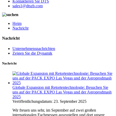
Kontaktieren Sie DTS
sales1@dtszb.com
Heim
Nachricht
Nachricht
Unternehmensnachrichten
Zeigen Sie die Dynamik
Nachricht
Globale Expansion mit Retortentechnologie: Besuchen Sie
uns auf der PACK EXPO Las Vegas und der Agroprodmash
2025
Veröffentlichungsdatum: 23. September 2025
Wir freuen uns sehr, im September auf zwei großen
internationalen Fachmessen auszustellen und dort unsere