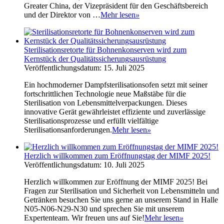
Greater China, der Vizepräsident für den Geschäftsbereich
und der Direktor von …
Mehr lesen
»
Sterilisationsretorte für Bohnenkonserven wird zum
Kernstück der Qualitätssicherungsausrüstung
Veröffentlichungsdatum: 15. Juli 2025
Ein hochmoderner Dampfsterilisationsofen setzt mit seiner
fortschrittlichen Technologie neue Maßstäbe für die
Sterilisation von Lebensmittelverpackungen. Dieses
innovative Gerät gewährleistet effiziente und zuverlässige
Sterilisationsprozesse und erfüllt vielfältige
Sterilisationsanforderungen.
Mehr lesen
»
Herzlich willkommen zum Eröffnungstag der MIMF 2025!
Veröffentlichungsdatum: 10. Juli 2025
Herzlich willkommen zur Eröffnung der MIMF 2025! Bei
Fragen zur Sterilisation und Sicherheit von Lebensmitteln und
Getränken besuchen Sie uns gerne an unserem Stand in Halle
N05-N06-N29-N30 und sprechen Sie mit unserem
Expertenteam. Wir freuen uns auf Sie!
Mehr lesen
»