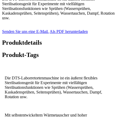
Sterilisationsgerät für Experimente mit vielfältigen
Sterilisationsfunktionen wie Sprühen (Wassersprühen,
Kaskadensprühen, Seitensprühen), Wassertauchen, Dampf, Rotation
usw.
Senden Sie uns eine E-Mail.
Als PDF herunterladen
Produktdetails
Produkt-Tags
Die DTS-Laborretortenmaschine ist ein äußerst flexibles
Sterilisationsgerät für Experimente mit vielfältigen
Sterilisationsfunktionen wie Sprühen (Wassersprühen,
Kaskadensprühen, Seitensprühen), Wassertauchen, Dampf,
Rotation usw.
Mit selbstentwickeltem Wärmetauscher und hoher