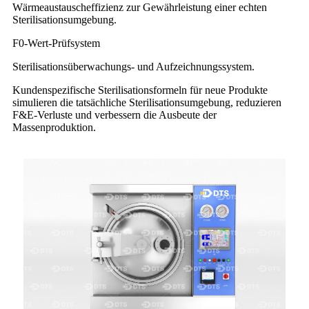
Wärmeaustauscheffizienz zur Gewährleistung einer echten
Sterilisationsumgebung.
F0-Wert-Prüfsystem
Sterilisationsüberwachungs- und Aufzeichnungssystem.
Kundenspezifische Sterilisationsformeln für neue Produkte
simulieren die tatsächliche Sterilisationsumgebung, reduzieren
F&E-Verluste und verbessern die Ausbeute der
Massenproduktion.