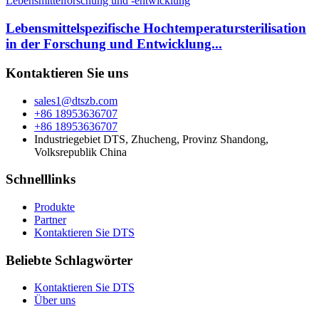
Lebensmittelspezifische Hochtemperatursterilisation
in der Forschung und Entwicklung...
Kontaktieren Sie uns
sales1@dtszb.com
+86 18953636707
+86 18953636707
Industriegebiet DTS, Zhucheng, Provinz Shandong,
Volksrepublik China
Schnelllinks
Produkte
Partner
Kontaktieren Sie DTS
Beliebte Schlagwörter
Kontaktieren Sie DTS
Über uns