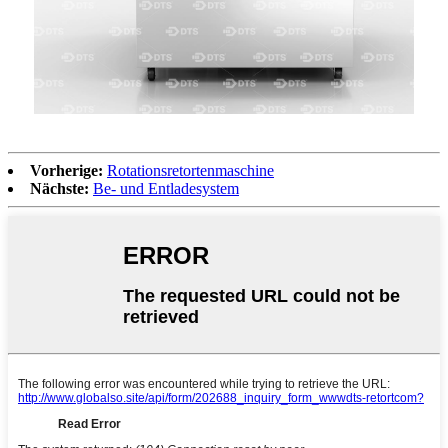
Vorherige:
Rotationsretortenmaschine
Nächste:
Be- und Entladesystem