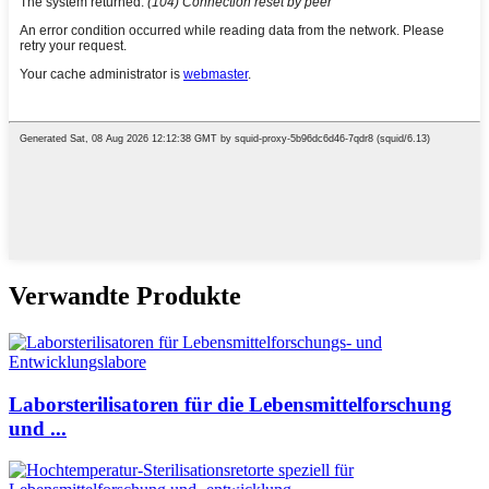
Verwandte Produkte
Laborsterilisatoren für die Lebensmittelforschung
und ...