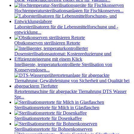
Hochtemperatursterilisationsanlagen für Fischkonserven...
Laborsterilisatoren für die Lebensmittelforschung und -
entwicklung...
Obstkonserven sterilisieren Retorte
Intelligente, temperaturkontrollierte Sterilisation von
Konservendosen...
Retortenmaschine für abgepackte Tiernahrung DTS Wasser
Spr...
Sterilisationsretorte für Milch in Glasflaschen
Sterilisationsretorte für Dosenkaffee
Sterilisationsretorte für Bohnenkonserven