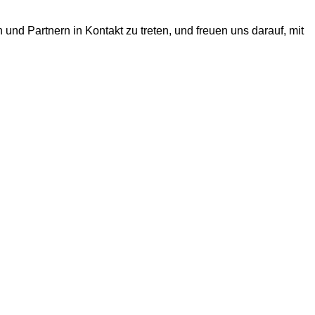
und Partnern in Kontakt zu treten, und freuen uns darauf, mit