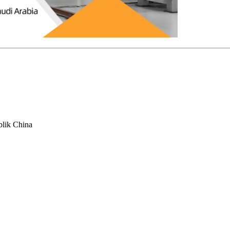
blik China