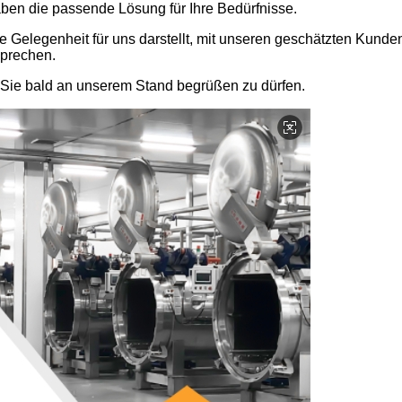
haben die passende Lösung für Ihre Bedürfnisse.
 Gelegenheit für uns darstellt, mit unseren geschätzten Kunden 
sprechen.
, Sie bald an unserem Stand begrüßen zu dürfen.