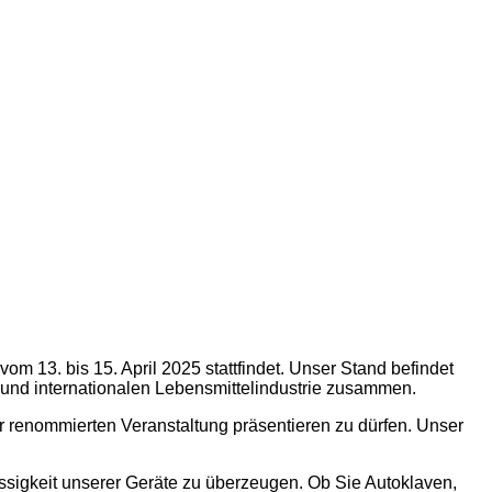
 13. bis 15. April 2025 stattfindet. Unser Stand befindet
n und internationalen Lebensmittelindustrie zusammen.
er renommierten Veranstaltung präsentieren zu dürfen. Unser
ässigkeit unserer Geräte zu überzeugen. Ob Sie Autoklaven,