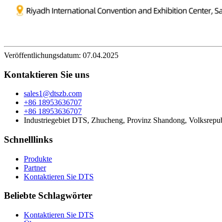
Veröffentlichungsdatum: 07.04.2025
Kontaktieren Sie uns
sales1@dtszb.com
+86 18953636707
+86 18953636707
Industriegebiet DTS, Zhucheng, Provinz Shandong, Volksrepu
Schnelllinks
Produkte
Partner
Kontaktieren Sie DTS
Beliebte Schlagwörter
Kontaktieren Sie DTS