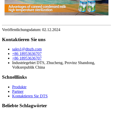
Veröffentlichungsdatum: 02.12.2024
Kontaktieren Sie uns
sales1@dtszb.com
+86 18953636707
+86 18953636707
Industriegebiet DTS, Zhucheng, Provinz Shandong,
Volksrepublik China
Schnelllinks
Produkte
Partner
Kontaktieren Sie DTS
Beliebte Schlagwörter