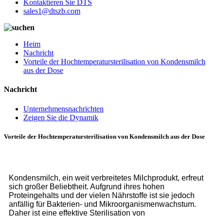
Kontaktieren Sie DTS
sales1@dtszb.com
Heim
Nachricht
Vorteile der Hochtemperatursterilisation von Kondensmilch
aus der Dose
Nachricht
Unternehmensnachrichten
Zeigen Sie die Dynamik
Vorteile der Hochtemperatursterilisation von Kondensmilch aus der Dose
Kondensmilch, ein weit verbreitetes Milchprodukt, erfreut
sich großer Beliebtheit. Aufgrund ihres hohen
Proteingehalts und der vielen Nährstoffe ist sie jedoch
anfällig für Bakterien- und Mikroorganismenwachstum.
Daher ist eine effektive Sterilisation von