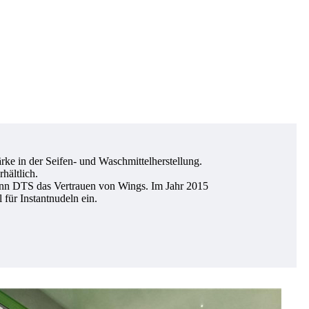
rke in der Seifen- und Waschmittelherstellung.
hältlich.
nn DTS das Vertrauen von Wings. Im Jahr 2015
für Instantnudeln ein.