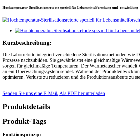
Hochtemperatur-Sterilisationsretorte speziell für Lebensmittelforschung und -entwicklung
Kurzbeschreibung:
Die Laborretorte integriert verschiedene Sterilisationsmethoden wie D
Prozesse nachzubilden. Sie gewährleistet eine gleichmäßige Wärmeve
sorgen für gleichmäßige Temperaturen. Der Wärmetauscher wandelt Wä
an ein Überwachungssystem sendet. Während der Produktentwicklung k
optimieren, Verluste zu reduzieren und die Produktionsausbeute zu ste
Senden Sie uns eine E-Mail.
Als PDF herunterladen
Produktdetails
Produkt-Tags
Funktionsprinzip
: