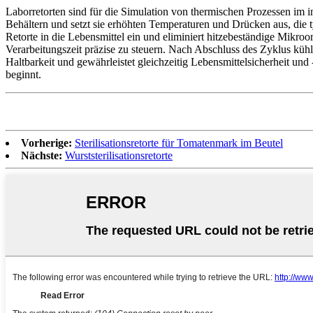
Laborretorten sind für die Simulation von thermischen Prozessen im in
Behältern und setzt sie erhöhten Temperaturen und Drücken aus, die
Retorte in die Lebensmittel ein und eliminiert hitzebeständige Mik
Verarbeitungszeit präzise zu steuern. Nach Abschluss des Zyklus küh
Haltbarkeit und gewährleistet gleichzeitig Lebensmittelsicherheit un
beginnt.
Vorherige:
Sterilisationsretorte für Tomatenmark im Beutel
Nächste:
Wurststerilisationsretorte