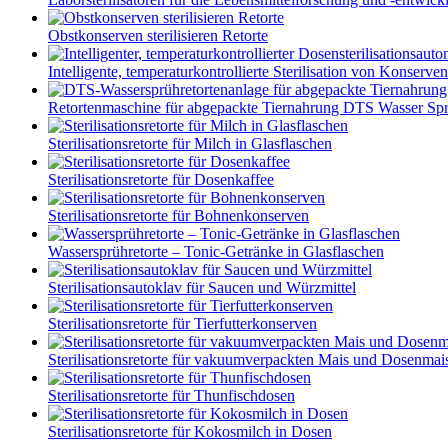
Obstkonserven sterilisieren Retorte
Intelligente, temperaturkontrollierte Sterilisation von Konserven
Retortenmaschine für abgepackte Tiernahrung DTS Wasser Spr.
Sterilisationsretorte für Milch in Glasflaschen
Sterilisationsretorte für Dosenkaffee
Sterilisationsretorte für Bohnenkonserven
Wassersprühretorte – Tonic-Getränke in Glasflaschen
Sterilisationsautoklav für Saucen und Würzmittel
Sterilisationsretorte für Tierfutterkonserven
Sterilisationsretorte für vakuumverpackten Mais und Dosenmai
Sterilisationsretorte für Thunfischdosen
Sterilisationsretorte für Kokosmilch in Dosen