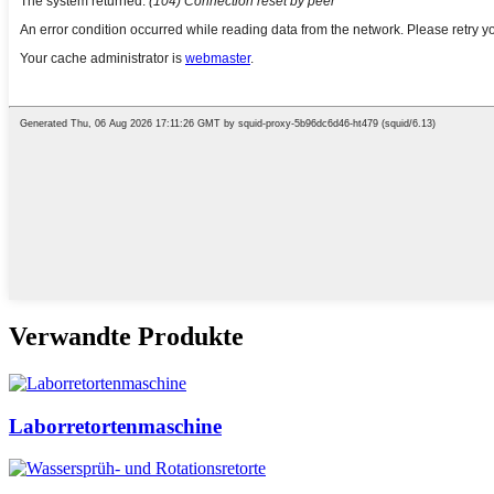
Verwandte Produkte
Laborretortenmaschine